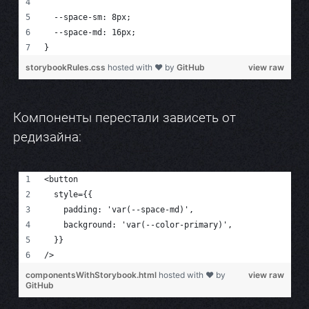
Компоненты перестали зависеть от
редизайна: