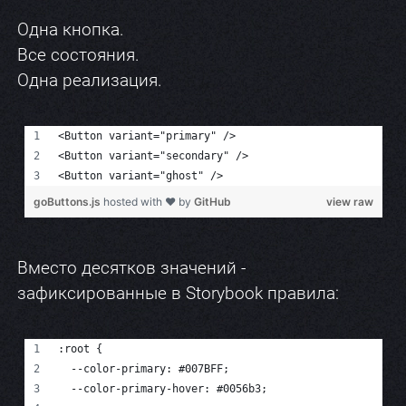
Одна кнопка.
Все состояния.
Одна реализация.
Вместо десятков значений -
зафиксированные в Storybook правила: