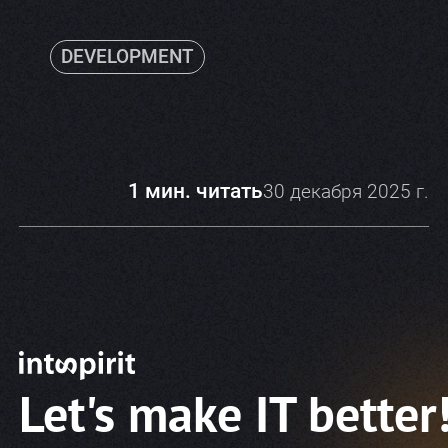
DEVELOPMENT
1 мин. читать
30 декабря 2025 г.
Let's make IT better