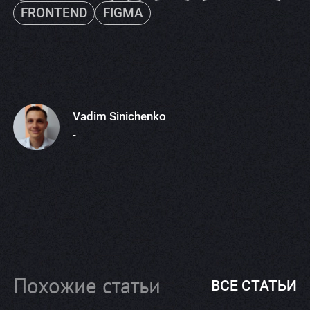
FRONTEND
FIGMA
Vadim Sinichenko
-
Похожие статьи
ВСЕ СТАТЬИ