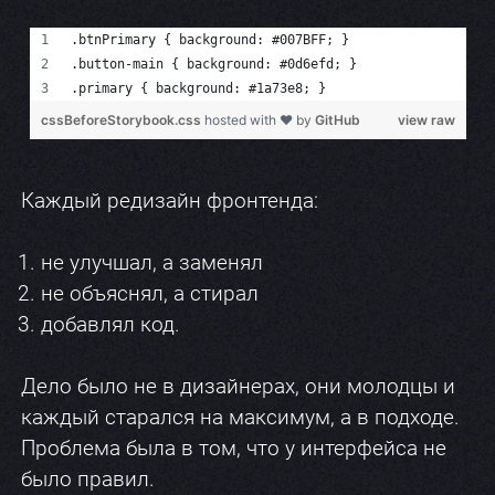
Каждый редизайн фронтенда:
не улучшал, а заменял
не объяснял, а стирал
добавлял код.
Дело было не в дизайнерах, они молодцы и
каждый старался на максимум, а в подходе.
Проблема была в том, что у интерфейса не
было правил.