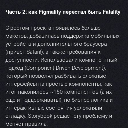
Часть 2: как Figmality перестал быть Fatality
С ростом проекта появилось больше
макетов, добавилась поддержка мобильных
устройств и дополнительного браузера
(привет Safari!), а также требования к
доступности. Использовали компонентный
подход (Component-Driven Development),
который позволял разбивать сложные
интерфейсы на простые компоненты, как
итог накопилось ~150 компонентов (а их
еще и поддерживать!), но бизнес-логика и
интерактивные состояния усложняли
отладку. Storybook решает эту проблему и
меняет правила: