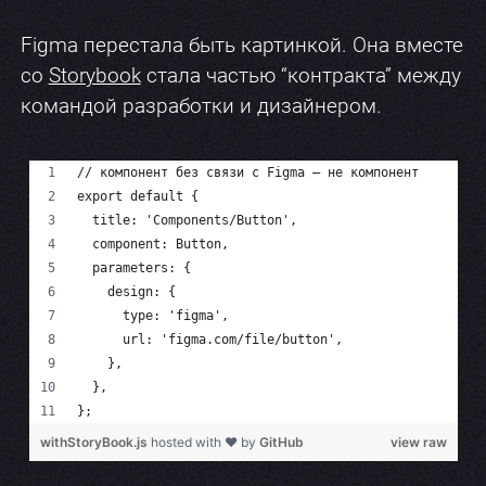
Figma перестала быть картинкой. Она вместе
со
Storybook
стала частью “контракта” между
командой разработки и дизайнером.