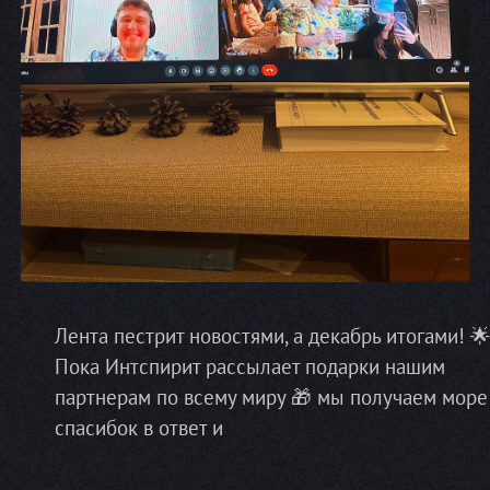
Лента пестрит новостями, а декабрь итогами! 
Пока Интспирит рассылает подарки нашим
партнерам по всему миру 🎁 мы получаем море
спасибок в ответ и