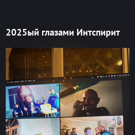
2025ый глазами Интспирит