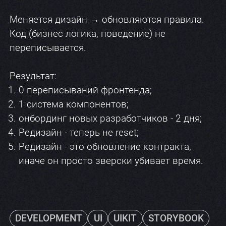
Меняется дизайн → обновляются правила.
Код (бизнес логика, поведение) не
переписывается.
Результат:
0 переписываний фронтенда;
1 система компонентов;
онбординг новых разработчиков - 2 дня;
Редизайн - теперь не reset;
Редизайн - это обновление контракта,
иначе он просто зверски убивает время.
DEVELOPMENT
UI
UIKIT
STORYBOOK